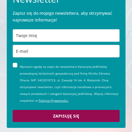
Zapisz się do mojego newslettera, aby otrzymywać
najnowsze informacje!
Wyrażam zgodę na zapis do newslettera Katarzyny Jedlińskiej
prowadzącej działalność gospodarczą pod firmą Klinika Zdrowia
Ohana, NIP: 5422018723, ul. Zawady 16 lok. 4, Białystok. Chcę
otrzymywać newsletter, czyli informacje handlowe o promocjach,
nowych produktach i usługach Katarzyny Jedlińskiej. Więcej informacji
znajdziesz w
Polityce Prywatności.
ZAPISUJĘ SIĘ