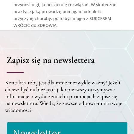
przynosi ulgi, ja poszukuję rozwiązań. W skutecznej
praktyce jaką prowadzę pomagam odnaleźć
przyczynę choroby, po to byś mogła z SUKCESEM
WRÓCIĆ do ZDROWIA.
Zapisz się na newslettera
Kontakt z tobą jest dla mnie niezwykle ważny! Jeżeli
chcesz być na bieżąco i jako pierwszy otrzymywać
informacje o wydarzeniach i promocjach zapisz się
na newslettera. Wiedz, że zawsze odpowiem na twoje
wiadomości.
Newsletter