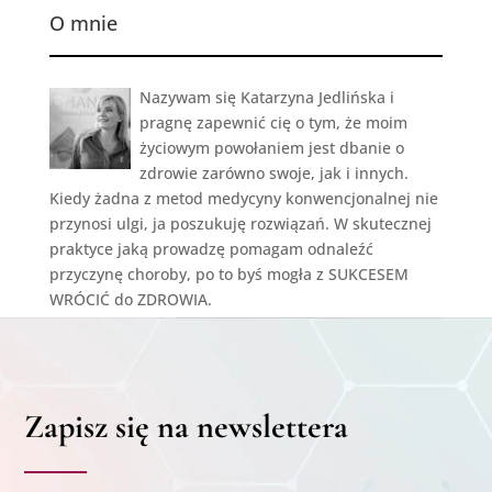
O mnie
Nazywam się Katarzyna Jedlińska i
pragnę zapewnić cię o tym, że moim
życiowym powołaniem jest dbanie o
zdrowie zarówno swoje, jak i innych.
Kiedy żadna z metod medycyny konwencjonalnej nie
przynosi ulgi, ja poszukuję rozwiązań. W skutecznej
praktyce jaką prowadzę pomagam odnaleźć
przyczynę choroby, po to byś mogła z SUKCESEM
WRÓCIĆ do ZDROWIA.
Zapisz się na newslettera