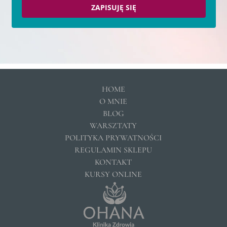
ZAPISUJĘ SIĘ
HOME
O MNIE
BLOG
WARSZTATY
POLITYKA PRYWATNOŚCI
REGULAMIN SKLEPU
KONTAKT
KURSY ONLINE