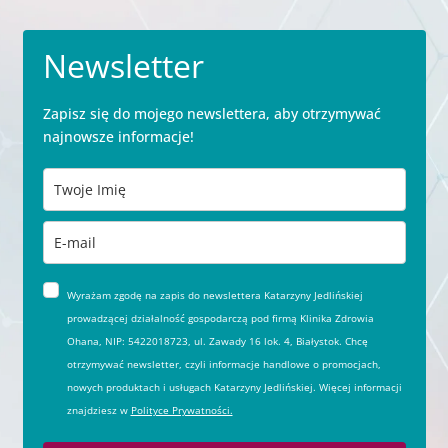
Newsletter
Zapisz się do mojego newslettera, aby otrzymywać
najnowsze informacje!
Wyrażam zgodę na zapis do newslettera Katarzyny Jedlińskiej
prowadzącej działalność gospodarczą pod firmą Klinika Zdrowia
Ohana, NIP: 5422018723, ul. Zawady 16 lok. 4, Białystok. Chcę
otrzymywać newsletter, czyli informacje handlowe o promocjach,
nowych produktach i usługach Katarzyny Jedlińskiej. Więcej informacji
znajdziesz w
Polityce Prywatności.