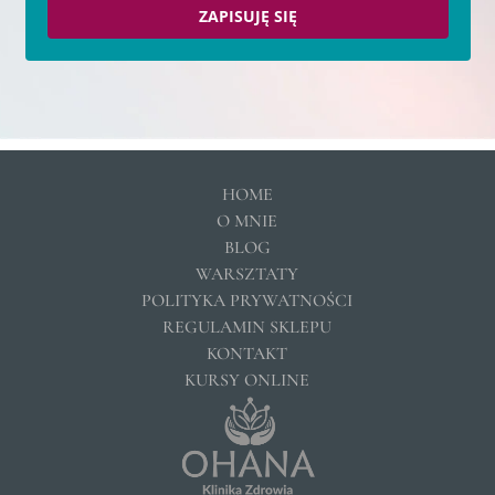
ZAPISUJĘ SIĘ
HOME
O MNIE
BLOG
WARSZTATY
POLITYKA PRYWATNOŚCI
REGULAMIN SKLEPU
KONTAKT
KURSY ONLINE