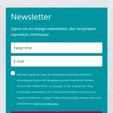
Newsletter
Zapisz się do mojego newslettera, aby otrzymywać
najnowsze informacje!
Wyrażam zgodę na zapis do newslettera Katarzyny Jedlińskiej
prowadzącej działalność gospodarczą pod firmą Klinika Zdrowia
Ohana, NIP: 5422018723, ul. Zawady 16 lok. 4, Białystok. Chcę
otrzymywać newsletter, czyli informacje handlowe o promocjach,
nowych produktach i usługach Katarzyny Jedlińskiej. Więcej informacji
znajdziesz w
Polityce Prywatności.