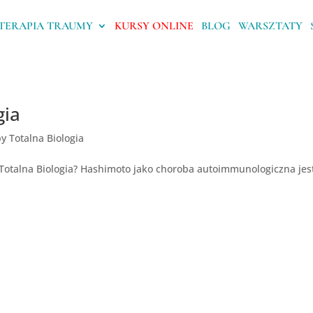
TERAPIA TRAUMY
KURSY ONLINE
BLOG
WARSZTATY
gia
y Totalna Biologia
 Totalna Biologia? Hashimoto jako choroba autoimmunologiczna jes