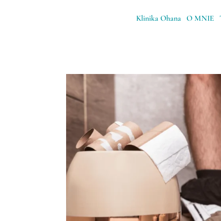
Klinika Ohana
O MNIE