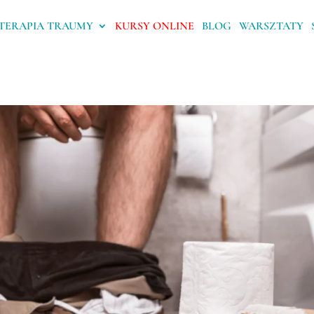
TERAPIA TRAUMY
KURSY ONLINE
BLOG
WARSZTATY