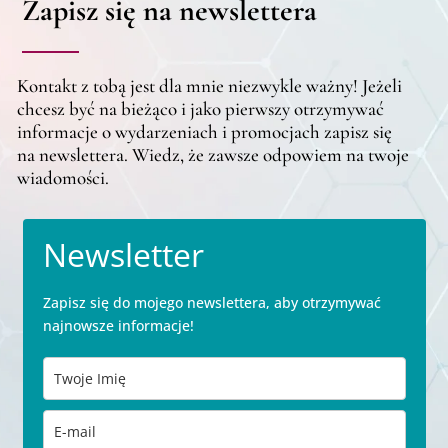
Zapisz się na newslettera
Kontakt z tobą jest dla mnie niezwykle ważny! Jeżeli
chcesz być na bieżąco i jako pierwszy otrzymywać
informacje o wydarzeniach i promocjach zapisz się
na newslettera. Wiedz, że zawsze odpowiem na twoje
wiadomości.
Newsletter
Zapisz się do mojego newslettera, aby otrzymywać
najnowsze informacje!