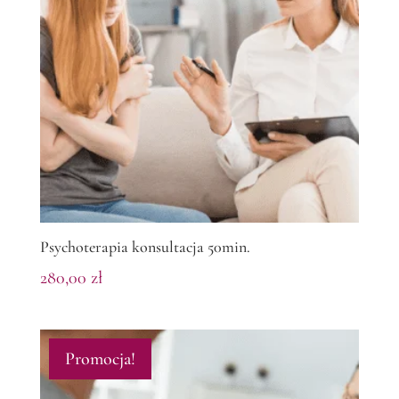
Psychoterapia konsultacja 50min.
280,00
zł
Promocja!