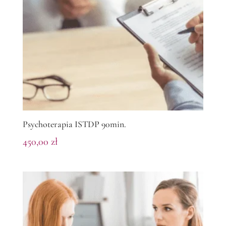
Psychoterapia ISTDP 90min.
450,00
zł