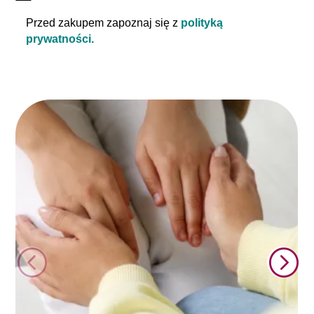
Przed zakupem zapoznaj się z
polityką
prywatności.