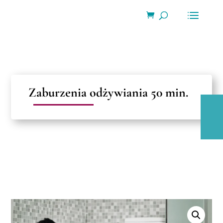
Wyszukiwarka
produktów
Zaburzenia odżywiania 50 min.