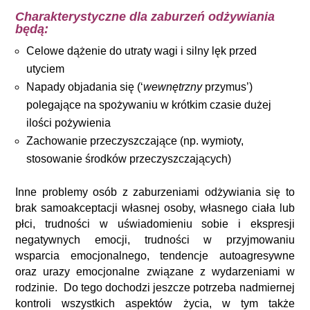
Charakterystyczne dla zaburzeń odżywiania
będą:
Celowe dążenie do utraty wagi i silny lęk przed
utyciem
Napady objadania się (‘
wewnętrzny
przymus’)
polegające na spożywaniu w krótkim czasie dużej
ilości pożywienia
Zachowanie przeczyszczające (np. wymioty,
stosowanie środków przeczyszczających)
Inne problemy osób z zaburzeniami odżywiania się to
brak samoakceptacji własnej osoby, własnego ciała lub
płci, trudności w uświadomieniu sobie i ekspresji
negatywnych emocji, trudności w przyjmowaniu
wsparcia emocjonalnego, tendencje autoagresywne
oraz urazy emocjonalne związane z wydarzeniami w
rodzinie. Do tego dochodzi jeszcze potrzeba nadmiernej
kontroli wszystkich aspektów życia, w tym także