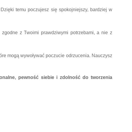
Dzięki temu poczujesz się spokojniejszy, bardziej w
 zgodne z Twoimi prawdziwymi potrzebami, a nie z
, które mogą wywoływać poczucie odrzucenia. Nauczysz
onalne, pewność siebie i zdolność do tworzenia