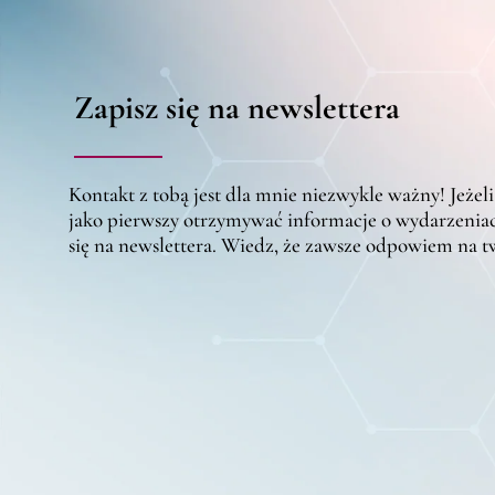
Zapisz się na newslettera
Kontakt z tobą jest dla mnie niezwykle ważny! Jeżeli
jako pierwszy otrzymywać informacje o wydarzeniac
się na newslettera. Wiedz, że zawsze odpowiem na 