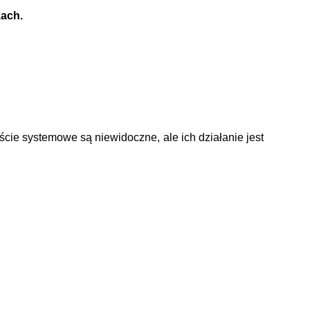
ach.
ście systemowe są niewidoczne, ale ich działanie jest