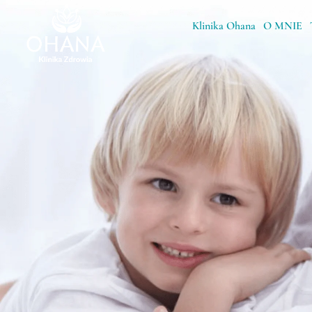
Klinika Ohana
O MNIE