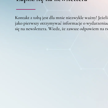
Kontakt z tobą jest dla mnie niezwykle ważny! Jeżeli
jako pierwszy otrzymywać informacje o wydarzeniac
się na newslettera. Wiedz, że zawsze odpowiem na 